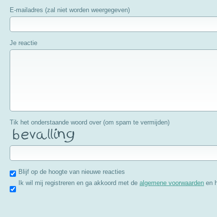
E-mailadres (zal niet worden weergegeven)
Je reactie
Tik het onderstaande woord over (om spam te vermijden)
Blijf op de hoogte van nieuwe reacties
Ik wil mij registreren en ga akkoord met de
algemene voorwaarden
en 