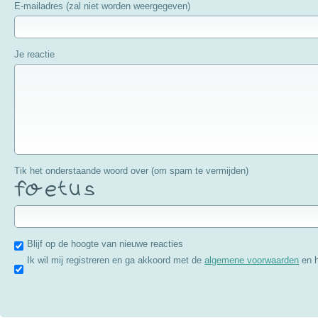
E-mailadres (zal niet worden weergegeven)
Je reactie
Tik het onderstaande woord over (om spam te vermijden)
Blijf op de hoogte van nieuwe reacties
Ik wil mij registreren en ga akkoord met de
algemene voorwaarden
en 