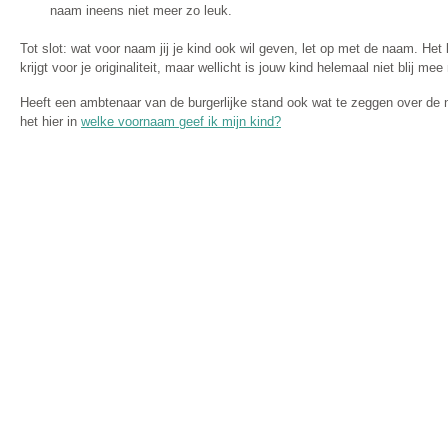
naam ineens niet meer zo leuk.
Tot slot: wat voor naam jij je kind ook wil geven, let op met de naam. Het k
krijgt voor je originaliteit, maar wellicht is jouw kind helemaal niet blij me
Heeft een ambtenaar van de burgerlijke stand ook wat te zeggen over de
het hier in
welke voornaam geef ik mijn kind?