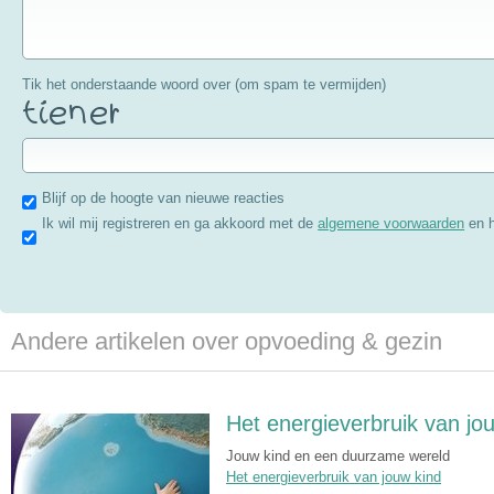
Tik het onderstaande woord over (om spam te vermijden)
Blijf op de hoogte van nieuwe reacties
Ik wil mij registreren en ga akkoord met de
algemene voorwaarden
en 
Andere artikelen over opvoeding & gezin
Het energieverbruik van jo
Jouw kind en een duurzame wereld
Het energieverbruik van jouw kind