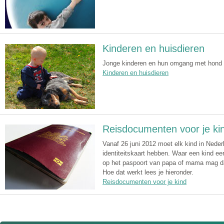
Kinderen en huisdieren
Jonge kinderen en hun omgang met hond 
Kinderen en huisdieren
Reisdocumenten voor je ki
Vanaf 26 juni 2012 moet elk kind in Neder
identiteitskaart hebben. Waar een kind e
op het paspoort van papa of mama mag dat
Hoe dat werkt lees je hieronder.
Reisdocumenten voor je kind