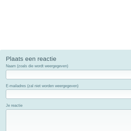
Plaats een reactie
Naam (zoals die wordt weergegeven)
E-mailadres (zal niet worden weergegeven)
Je reactie